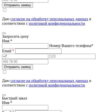
Отправить заявку
Даю
согласие на обработку персональных данных
в
соответствии с
политикой конфиденциальности
Запросить цену
Имя
*
Номер Вашего телефона
*
Email
*
Отправить заявку
Даю
согласие на обработку персональных данных
в
соответствии с
политикой конфиденциальности
Быстрый заказ
Имя
*