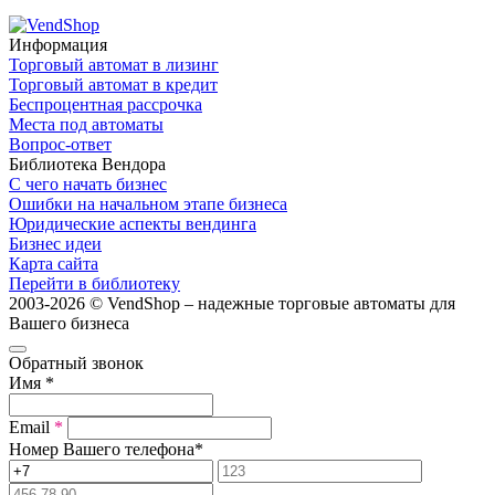
Информация
Торговый автомат в лизинг
Торговый автомат в кредит
Беспроцентная рассрочка
Места под автоматы
Вопрос-ответ
Библиотека Вендора
С чего начать бизнес
Ошибки на начальном этапе бизнеса
Юридические аспекты вендинга
Бизнес идеи
Карта сайта
Перейти в библиотеку
2003-2026 © VendShop – надежные торговые автоматы для
Вашего бизнеса
Обратный звонок
Имя
*
Email
*
Номер Вашего телефона
*