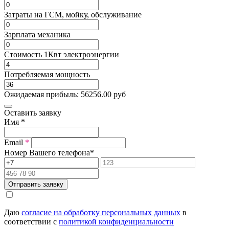
Затраты на ГСМ, мойку, обслуживание
Зарплата механика
Стоимость 1Квт электроэнергии
Потребляемая мощность
Ожидаемая прибыль:
56256.00
руб
Оставить заявку
Имя
*
Email
*
Номер Вашего телефона
*
Отправить заявку
Даю
согласие на обработку персональных данных
в
соответствии с
политикой конфиденциальности