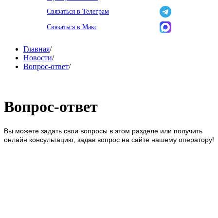
Связаться в Телеграм
Связаться в Макс
Главная
/
Новости
/
Вопрос-ответ
/
Вопрос-ответ
Вы можете задать свои вопросы в этом разделе или получить
онлайн консультацию, задав вопрос на сайте нашему оператору!