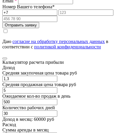
Email
*
Номер Вашего телефона
*
Отправить заявку
Даю
согласие на обработку персональных данных
в
соответствии с
политикой конфиденциальности
Калькулятор расчета прибыли
Доход
Средняя закупочная цена товара руб
Средняя продажная цена товара руб
Ожидаемое кол-во продаж в день
Количество рабочих дней
Доход в месяц:
60000
руб
Расход
Cумма аренды в месяц