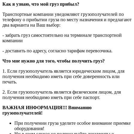
Как я узнаю, что мой груз прибыл?
Транспортные компании уведомляют грузополучателей по
телефону о прибытии груза по месту назначения и предлагают
два варианта на Ваш выбор:
- забрать груз самостоятельно на терминале транспортной
компании
- доставить по адресу, согласно тарифам перевозчика.
Что мне нужно для того, чтобы получить груз?
1. Если грузополучатель является юридическим лицом, для
получения необходимо иметь при себе доверенность или
печать.
2. Если грузополучатель является физическим лицом, для
получения необходимо иметь при себе паспорт.
ВАЖНАЯ ИНФОРМАЦИЯ!!! Вниманию
грузополучателей!
При получении груза уделите особое внимание приемке
оборудования!
Ни в коем случае не подписывайте документы о