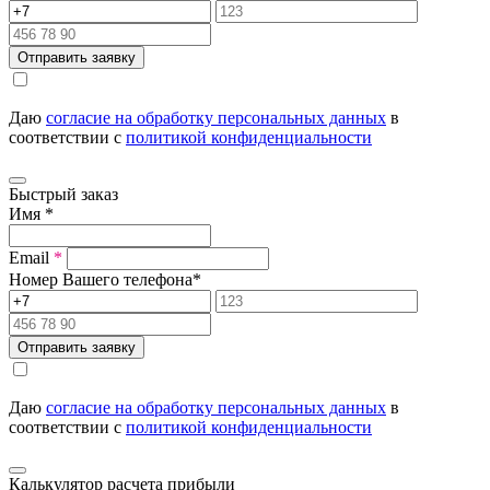
Отправить заявку
Даю
согласие на обработку персональных данных
в
соответствии с
политикой конфиденциальности
Быстрый заказ
Имя
*
Email
*
Номер Вашего телефона
*
Отправить заявку
Даю
согласие на обработку персональных данных
в
соответствии с
политикой конфиденциальности
Калькулятор расчета прибыли