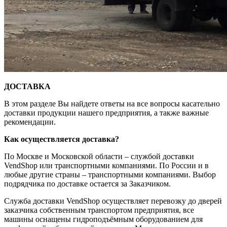
ДОСТАВКА
В этом разделе Вы найдете ответы на все вопросы касательно
доставки продукции нашего предприятия, а также важные
рекомендации.
Как осуществляется доставка?
По Москве и Московской области – службой доставки
VendShop или транспортными компаниями. По России и в
любые другие страны – транспортными компаниями. Выбор
подрядчика по доставке остается за Заказчиком.
Служба доставки VendShop осуществляет перевозку до дверей
заказчика собственным транспортом предприятия, все
машины оснащены гидроподъёмным оборудованием для