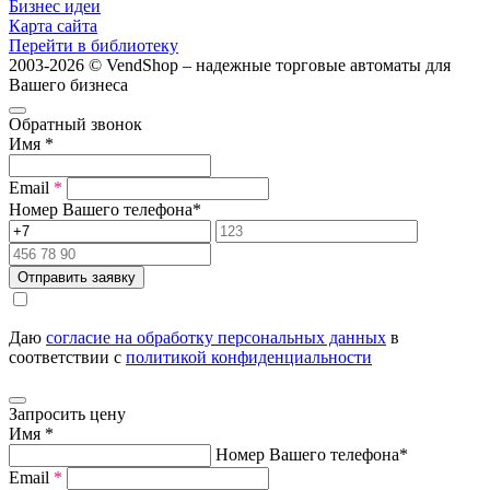
Бизнес идеи
Карта сайта
Перейти в библиотеку
2003-2026 © VendShop – надежные торговые автоматы для
Вашего бизнеса
Обратный звонок
Имя
*
Email
*
Номер Вашего телефона
*
Отправить заявку
Даю
согласие на обработку персональных данных
в
соответствии с
политикой конфиденциальности
Запросить цену
Имя
*
Номер Вашего телефона
*
Email
*