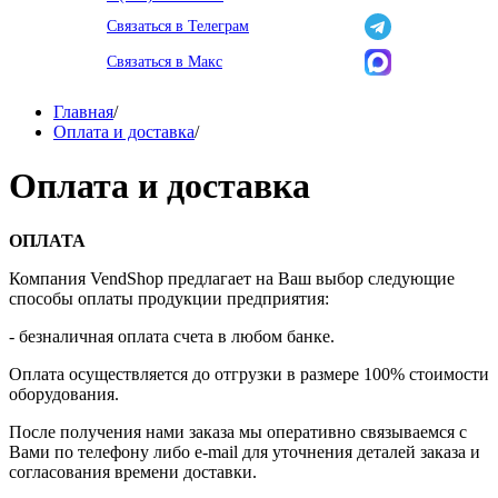
Связаться в Телеграм
Связаться в Макс
Главная
/
Оплата и доставка
/
Оплата и доставка
ОПЛАТА
Компания VendShop предлагает на Ваш выбор следующие
способы оплаты продукции предприятия:
- безналичная оплата счета в любом банке.
Оплата осуществляется до отгрузки в размере 100% стоимости
оборудования.
После получения нами заказа мы оперативно связываемся с
Вами по телефону либо e-mail для уточнения деталей заказа и
согласования времени доставки.