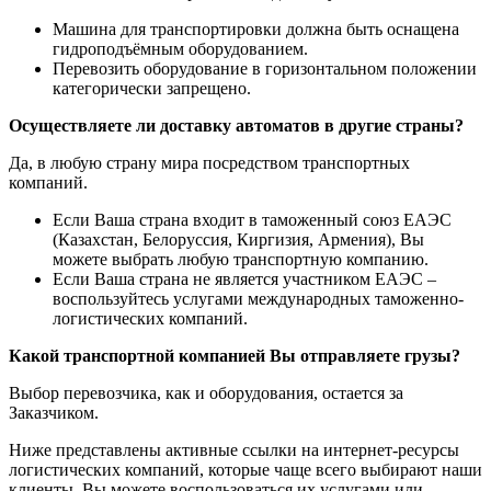
Машина для транспортировки должна быть оснащена
гидроподъёмным оборудованием.
Перевозить оборудование в горизонтальном положении
категорически запрещено.
Осуществляете ли доставку автоматов в другие страны?
Да, в любую страну мира посредством транспортных
компаний.
Если Ваша страна входит в таможенный союз ЕАЭС
(Казахстан, Белоруссия, Киргизия, Армения), Вы
можете выбрать любую транспортную компанию.
Если Ваша страна не является участником ЕАЭС –
воспользуйтесь услугами международных таможенно-
логистических компаний.
Какой транспортной компанией Вы отправляете грузы?
Выбор перевозчика, как и оборудования, остается за
Заказчиком.
Ниже представлены активные ссылки на интернет-ресурсы
логистических компаний, которые чаще всего выбирают наши
клиенты. Вы можете воспользоваться их услугами или