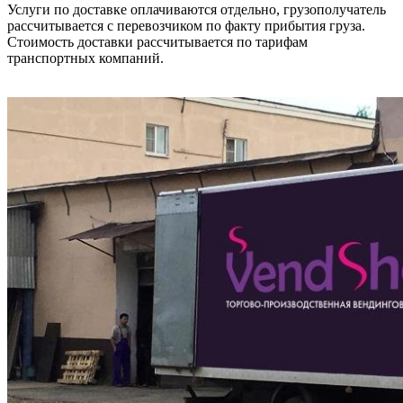
Услуги по доставке оплачиваются отдельно, грузополучатель
рассчитывается с перевозчиком по факту прибытия груза.
Стоимость доставки рассчитывается по тарифам
транспортных компаний.