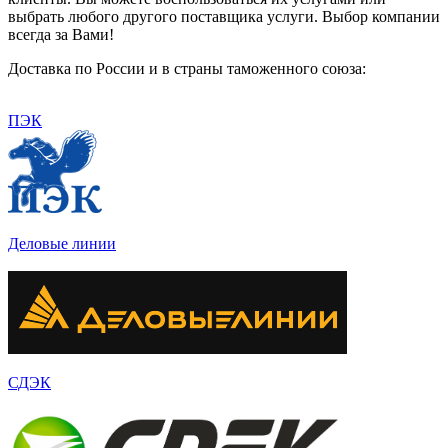
выбрать любого другого поставщика услуги. Выбор компании
всегда за Вами!
Доставка по России и в страны таможенного союза:
ПЭК
Деловые линии
СДЭК