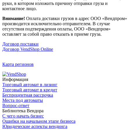
руки, в котором изложить причину отправки груза и
контактное лицо.
Внимание!
Оплата доставки грузов в адрес ООО «Вендпром»
производится исключительно отправителем. В случае
отсутствия подтверждения оплаты, ООО «Вендпром»
оставляет за собой право отказать в приеме груза.
Договор поставки
Договор VendShop Online
Карта регионов
Информация
Торговый автомат в лизинг
Торговый автомат в кредит
Беспроцентная рассрочка
Места под автоматы
Вопрос-ответ
Библиотека Вендора
С чего начать бизнес
Ошибки на начальном этапе бизнеса
Юридические аспекты вендинга