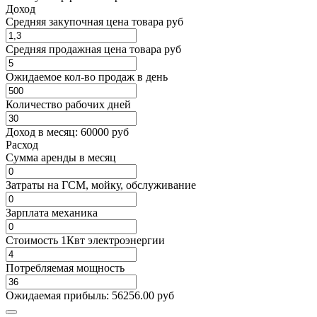
Доход
Средняя закупочная цена товара руб
Средняя продажная цена товара руб
Ожидаемое кол-во продаж в день
Количество рабочих дней
Доход в месяц:
60000
руб
Расход
Cумма аренды в месяц
Затраты на ГСМ, мойку, обслуживание
Зарплата механика
Стоимость 1Квт электроэнергии
Потребляемая мощность
Ожидаемая прибыль:
56256.00
руб