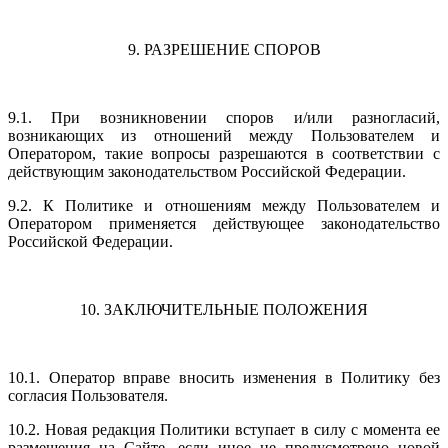
9. РАЗРЕШЕНИЕ СПОРОВ
9.1. При возникновении споров и/или разногласий,
возникающих из отношений между Пользователем и
Оператором, такие вопросы разрешаются в соответствии с
действующим законодательством Российской Федерации.
9.2. К Политике и отношениям между Пользователем и
Оператором применяется действующее законодательство
Российской Федерации.
10. ЗАКЛЮЧИТЕЛЬНЫЕ ПОЛОЖЕНИЯ
10.1. Оператор вправе вносить изменения в Политику без
согласия Пользователя.
10.2. Новая редакция Политики вступает в силу с момента ее
размещения на Сайте, если иное не предусмотрено новой