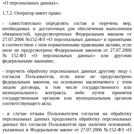
«О персональных данных».
1.7.2. Оператор имеет право:
- самостоятельно определять состав и перечень мер,
необходимых и достаточных для обеспечения выполнения
обязанностей, предусмотренных Федеральным законом от
27.07.2006 №152-ФЗ «О персональных данных» и принятыми
в соответствии с ним нормативными правовыми актами, если
иное не предусмотрено Федеральным законом от 27.07.2006
№152-ФЗ «О персональных данных» или другими
федеральными законами;
- поручить обработку персональных данных другому лицу с
согласия Пользователя, если иное не предусмотрено
федеральным законом, на основании заключаемого с этим
лицом договора, в том числе государственного или
муниципального контракта, либо путем принятия
государственным органом или муниципальным органом
соответствующего акта;
- в случае отзыва Пользователем согласия на обработку
персональных данных продолжить обработку персональных
данных без согласия Пользователя при наличии оснований,
указанных в Федеральном законе от 27.07.2006 №152-ФЗ «О