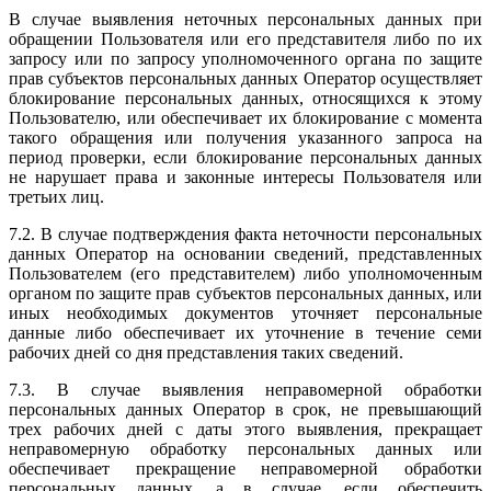
В случае выявления неточных персональных данных при
обращении Пользователя или его представителя либо по их
запросу или по запросу уполномоченного органа по защите
прав субъектов персональных данных Оператор осуществляет
блокирование персональных данных, относящихся к этому
Пользователю, или обеспечивает их блокирование с момента
такого обращения или получения указанного запроса на
период проверки, если блокирование персональных данных
не нарушает права и законные интересы Пользователя или
третьих лиц.
7.2. В случае подтверждения факта неточности персональных
данных Оператор на основании сведений, представленных
Пользователем (его представителем) либо уполномоченным
органом по защите прав субъектов персональных данных, или
иных необходимых документов уточняет персональные
данные либо обеспечивает их уточнение в течение семи
рабочих дней со дня представления таких сведений.
7.3. В случае выявления неправомерной обработки
персональных данных Оператор в срок, не превышающий
трех рабочих дней с даты этого выявления, прекращает
неправомерную обработку персональных данных или
обеспечивает прекращение неправомерной обработки
персональных данных, а в случае, если обеспечить