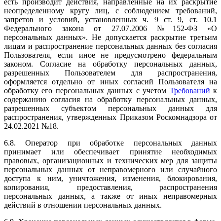
есть производит действия, направленные на их раскрытие
неопределенному кругу лиц, с соблюдением требований,
запретов и условий, установленных ч. 9 ст. 9, ст. 10.1
Федерального закона от 27.07.2006 №152-ФЗ «О
персональных данных». Не допускается раскрытие третьим
лицам и распространение персональных данных без согласия
Пользователя, если иное не предусмотрено федеральным
законом. Согласие на обработку персональных данных,
разрешенных Пользователем для распространения,
оформляется отдельно от иных согласий Пользователя на
обработку его персональных данных с учетом
Требований
к
содержанию согласия на обработку персональных данных,
разрешенных субъектом персональных данных для
распространения, утвержденных Приказом Роскомнадзора от
24.02.2021 №18.
6.8. Оператор при обработке персональных данных
принимает или обеспечивает принятие необходимых
правовых, организационных и технических мер для защиты
персональных данных от неправомерного или случайного
доступа к ним, уничтожения, изменения, блокирования,
копирования, предоставления, распространения
персональных данных, а также от иных неправомерных
действий в отношении персональных данных.