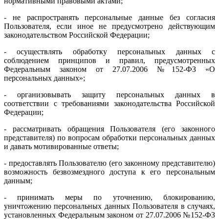
нормативными правовыми актами;
- не распространять персональные данные без согласия
Пользователя, если иное не предусмотрено действующим
законодательством Российской Федерации;
- осуществлять обработку персональных данных с
соблюдением принципов и правил, предусмотренных
Федеральным законом от 27.07.2006 №152-ФЗ «О
персональных данных»;
- организовывать защиту персональных данных в
соответствии с требованиями законодательства Российской
Федерации;
- рассматривать обращения Пользователя (его законного
представителя) по вопросам обработки персональных данных
и давать мотивированные ответы;
- предоставлять Пользователю (его законному представителю)
возможность безвозмездного доступа к его персональным
данным;
- принимать меры по уточнению, блокированию,
уничтожению персональных данных Пользователя в случаях,
установленных Федеральным законом от 27.07.2006 №152-ФЗ