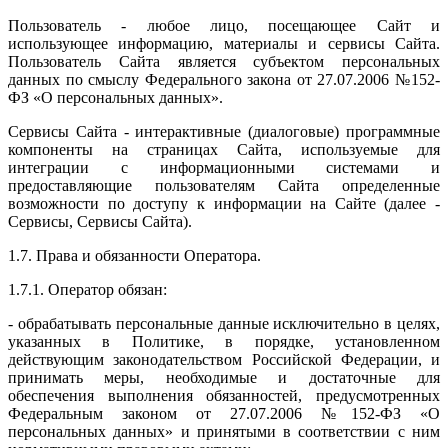
Пользователь - любое лицо, посещающее Сайт и
использующее информацию, материалы и сервисы Сайта.
Пользователь Сайта является субъектом персональных
данных по смыслу Федерального закона от 27.07.2006 №152-
ФЗ «О персональных данных».
Сервисы Сайта - интерактивные (диалоговые) программные
компоненты на страницах Сайта, используемые для
интеграции с информационными системами и
предоставляющие пользователям Сайта определенные
возможности по доступу к информации на Сайте (далее -
Сервисы, Сервисы Сайта).
1.7. Права и обязанности Оператора.
1.7.1. Оператор обязан:
- обрабатывать персональные данные исключительно в целях,
указанных в Политике, в порядке, установленном
действующим законодательством Российской Федерации, и
принимать меры, необходимые и достаточные для
обеспечения выполнения обязанностей, предусмотренных
Федеральным законом от 27.07.2006 №152-ФЗ «О
персональных данных» и принятыми в соответствии с ним