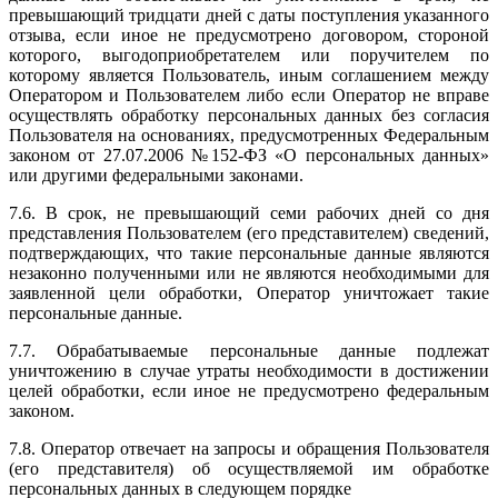
превышающий тридцати дней с даты поступления указанного
отзыва, если иное не предусмотрено договором, стороной
которого, выгодоприобретателем или поручителем по
которому является Пользователь, иным соглашением между
Оператором и Пользователем либо если Оператор не вправе
осуществлять обработку персональных данных без согласия
Пользователя на основаниях, предусмотренных Федеральным
законом от 27.07.2006 №152-ФЗ «О персональных данных»
или другими федеральными законами.
7.6. В срок, не превышающий семи рабочих дней со дня
представления Пользователем (его представителем) сведений,
подтверждающих, что такие персональные данные являются
незаконно полученными или не являются необходимыми для
заявленной цели обработки, Оператор уничтожает такие
персональные данные.
7.7. Обрабатываемые персональные данные подлежат
уничтожению в случае утраты необходимости в достижении
целей обработки, если иное не предусмотрено федеральным
законом.
7.8. Оператор отвечает на запросы и обращения Пользователя
(его представителя) об осуществляемой им обработке
персональных данных в следующем порядке