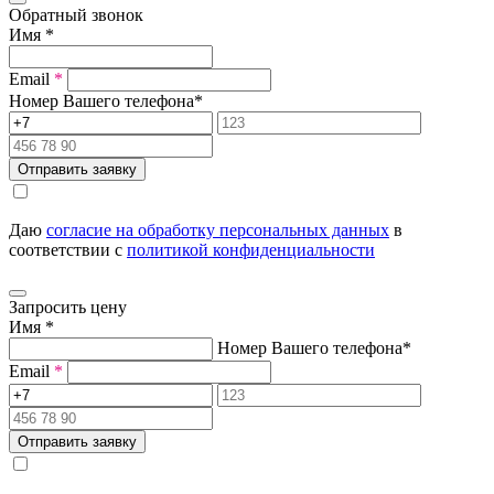
Обратный звонок
Имя
*
Email
*
Номер Вашего телефона
*
Отправить заявку
Даю
согласие на обработку персональных данных
в
соответствии с
политикой конфиденциальности
Запросить цену
Имя
*
Номер Вашего телефона
*
Email
*
Отправить заявку