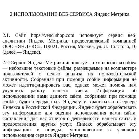
2.
ИСПОЛЬЗОВАНИЕ ВЕБ-СЕРВИСА Яндекс Метрика
2.1. Cайт https://vend-shop.com использует сервис веб-
аналитики Яндекс Метрика, предоставляемый компанией
ООО «ЯНДЕКС», 119021, Россия, Москва, ул. Л. Толстого, 16
(далее — Яндекс).
2.2 Сервис Яндекс Метрика использует технологию «cookie»
— небольшие текстовые файлы, размещаемые на компьютере
пользователей с целью анализа их пользовательской
активности. Собранная при помощи cookie информация не
может идентифицировать вас, однако может помочь нам
улучшить работу нашего сайта. Информация об
использовании вами данного сайта, собранная при помощи
cookie, будет передаваться Яндексу и храниться на сервере
Яндекса в Российской Федерации. Яндекс будет обрабатывать
эту информацию для оценки использования вами сайта,
составления для нас отчетов о деятельности нашего сайта, и
предоставления других услуг. Яндекс обрабатывает эту
информацию в порядке, установленном в условиях
использования сервиса Яндекс Метрика.