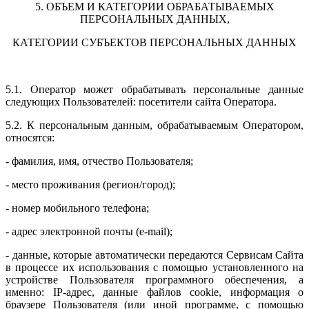
5. ОБЪЕМ И КАТЕГОРИИ ОБРАБАТЫВАЕМЫХ
ПЕРСОНАЛЬНЫХ ДАННЫХ,
КАТЕГОРИИ СУБЪЕКТОВ ПЕРСОНАЛЬНЫХ ДАННЫХ
5.1. Оператор может обрабатывать персональные данные
следующих Пользователей: посетители сайта Оператора.
5.2. К персональным данным, обрабатываемым Оператором,
относятся:
- фамилия, имя, отчество Пользователя;
- место проживания (регион/город);
- номер мобильного телефона;
- адрес электронной почты (e-mail);
- данные, которые автоматически передаются Сервисам Сайта
в процессе их использования с помощью установленного на
устройстве Пользователя программного обеспечения, а
именно: IP-адрес, данные файлов cookie, информация о
браузере Пользователя (или иной программе, с помощью