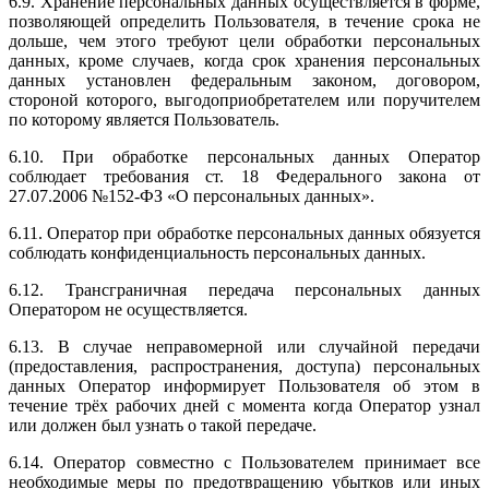
6.9. Хранение персональных данных осуществляется в форме,
позволяющей определить Пользователя, в течение срока не
дольше, чем этого требуют цели обработки персональных
данных, кроме случаев, когда срок хранения персональных
данных установлен федеральным законом, договором,
стороной которого, выгодоприобретателем или поручителем
по которому является Пользователь.
6.10. При обработке персональных данных Оператор
соблюдает требования ст. 18 Федерального закона от
27.07.2006 №152-ФЗ «О персональных данных».
6.11. Оператор при обработке персональных данных обязуется
соблюдать конфиденциальность персональных данных.
6.12. Трансграничная передача персональных данных
Оператором не осуществляется.
6.13. В случае неправомерной или случайной передачи
(предоставления, распространения, доступа) персональных
данных Оператор информирует Пользователя об этом в
течение трёх рабочих дней с момента когда Оператор узнал
или должен был узнать о такой передаче.
6.14. Оператор совместно с Пользователем принимает все
необходимые меры по предотвращению убытков или иных