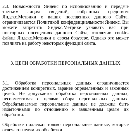
2.3. Возможности Яндекс по использованию и передаче
третьим лицам сведений, собранных средством
Яндекс.Метрики о ваших посещениях данного Сайта,
ограничиваются Политикой конфиденциальности Яндекс. Вы
можете запретить Яндекс.Метрике узнавать вас при
повторных посещениях данного Сайта, отключив cookie-
файлы Яндекс.Метрики в своем браузере. Однако это может
повлиять на работу некоторых функций сайта.
3. ЦЕЛИ ОБРАБОТКИ ПЕРСОНАЛЬНЫХ ДАННЫХ
3.1. Обработка персональных данных ограничивается
достижением конкретных, заранее определенных и законных
целей. Не допускается обработка персональных данных,
несовместимая с целями сбора персональных данных.
Обрабатываемые персональные данные не должны быть
избыточными по отношению к заявленным целям их
обработки.
Обработке подлежат только персональные данные, которые
отвечают целям их обработки.