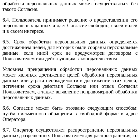
обработка персональных данных может осуществляться без
такого Согласия.
6.4. Пользователь принимает решение о предоставлении его
персональных данных и дает Согласие свободно, своей волей
и в своем интересе.
6.5. Срок обработки персональных данных определяется
достижением целей, для которых были собраны персональные
данные, если иной срок не предусмотрен договором с
Пользователем или действующим законодательством.
Условием прекращения обработки персональных данных
может являться достижение целей обработки персональных
данных или утрата необходимости в достижении этих целей,
истечение срока действия Согласия или отзыв Согласия
Пользователем, а также выявление неправомерной обработки
персональных данных.
6.6. Согласие может быть отозвано следующим способом:
путём письменного обращения в свободной форме в адрес
Оператора.
6.7. Оператор осуществляет распространение персональных
данных, разрешенных Пользователем для распространения, то