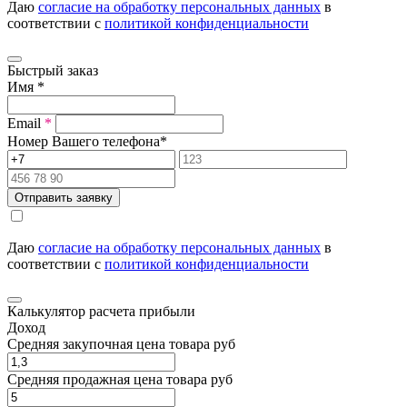
Даю
согласие на обработку персональных данных
в
соответствии с
политикой конфиденциальности
Быстрый заказ
Имя
*
Email
*
Номер Вашего телефона
*
Отправить заявку
Даю
согласие на обработку персональных данных
в
соответствии с
политикой конфиденциальности
Калькулятор расчета прибыли
Доход
Средняя закупочная цена товара руб
Средняя продажная цена товара руб