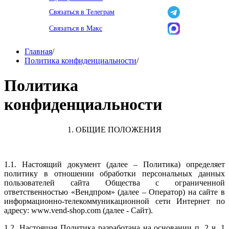
Связаться в Телеграм
Связаться в Макс
Главная
/
Политика конфиденциальности
/
Политика
конфиденциальности
1. ОБЩИЕ ПОЛОЖЕНИЯ
1.1. Настоящий документ (далее – Политика) определяет
политику в отношении обработки персональных данных
пользователей сайта Общества с ограниченной
ответственностью «Вендпром» (далее – Оператор) на сайте в
информационно-телекоммуникационной сети Интернет по
адресу: www.vend-shop.com (далее - Сайт).
1.2. Настоящая Политика разработана на основании п. 2 ч. 1