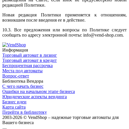
редакцией Политики.
Новая редакция Политики применяется к отношениям,
возникшим после введения ее в действие.
10.3. Все предложения или вопросы по Политике следует
сообщать по адресу электронной почты: info@vend-shop.com.
Информация
Торговый автомат в лизинг
Торговый автомат в кредит
Беспроцентная рассрочка
Места под автоматы
Вопрос-ответ
Библиотека Вендора
С чего начать бизнес
Ошибки на начальном этапе бизнеса
Юридические аспекты вендинга
Бизнес идеи
Карта сайта
Перейти в библиотеку
2003-2026 © VendShop – надежные торговые автоматы для
Вашего бизнеса