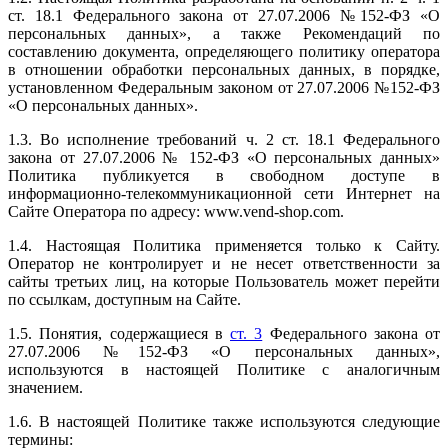
ст. 18.1 Федерального закона от 27.07.2006 №152-ФЗ «О
персональных данных», а также Рекомендаций по
составлению документа, определяющего политику оператора
в отношении обработки персональных данных, в порядке,
установленном Федеральным законом от 27.07.2006 №152-ФЗ
«О персональных данных».
1.3. Во исполнение требований ч. 2 ст. 18.1 Федерального
закона от 27.07.2006 № 152-ФЗ «О персональных данных»
Политика публикуется в свободном доступе в
информационно-телекоммуникационной сети Интернет на
Сайте Оператора по адресу: www.vend-shop.com.
1.4. Настоящая Политика применяется только к Сайту.
Оператор не контролирует и не несет ответственности за
сайты третьих лиц, на которые Пользователь может перейти
по ссылкам, доступным на Сайте.
1.5. Понятия, содержащиеся в
ст. 3
Федерального закона от
27.07.2006 №152-ФЗ «О персональных данных»,
используются в настоящей Политике с аналогичным
значением.
1.6. В настоящей Политике также используются следующие
термины: