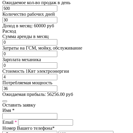
Ожидаемое кол-во продаж в день
Количество рабочих дней
Доход в месяц:
60000
руб
Расход
Cумма аренды в месяц
Затраты на ГСМ, мойку, обслуживание
Зарплата механика
Стоимость 1Квт электроэнергии
Потребляемая мощность
Ожидаемая прибыль:
56256.00
руб
Оставить заявку
Имя
*
Email
*
Номер Вашего телефона
*