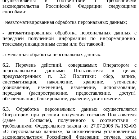
осуществляется в соответствии с требованиями
законодательства Российской Федерации следующими
способами:
- неавтоматизированная обработка персональных данных;
- автоматизированная обработка персональных данных с
передачей полученной информации по информационно-
телекоммуникационным сетям или без таковой;
- смешанная обработка персональных данных.
6.2. Перечень действий, совершаемых Оператором с
персональными данными Пользователя в целях,
предусмотренных п. 2.2 Политики: сбор, запись,
систематизация, накопление, хранение, уточнение
(обновление, изменение), извлечение, использование,
передача (распространение, предоставление, доступ),
обезличивание, блокирование, удаление, уничтожение.
6.3. Обработка персональных данных осуществляется
Оператором при условии получения согласия Пользователя
(далее – Согласие), полученного в соответствии с
требованиями Федерального закона от 27.07.2006 №152-ФЗ
«О персональных данных», за исключением установленных
законодательством Российской Федерации случаев, когда