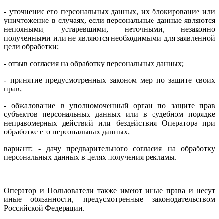
- уточнение его персональных данных, их блокирование или
уничтожение в случаях, если персональные данные являются
неполными, устаревшими, неточными, незаконно
полученными или не являются необходимыми для заявленной
цели обработки;
- отзыв согласия на обработку персональных данных;
- принятие предусмотренных законом мер по защите своих
прав;
- обжалование в уполномоченный орган по защите прав
субъектов персональных данных или в судебном порядке
неправомерных действий или бездействия Оператора при
обработке его персональных данных;
вариант: - дачу предварительного согласия на обработку
персональных данных в целях получения рекламы.
Оператор и Пользователи также имеют иные права и несут
иные обязанности, предусмотренные законодательством
Российской Федерации.