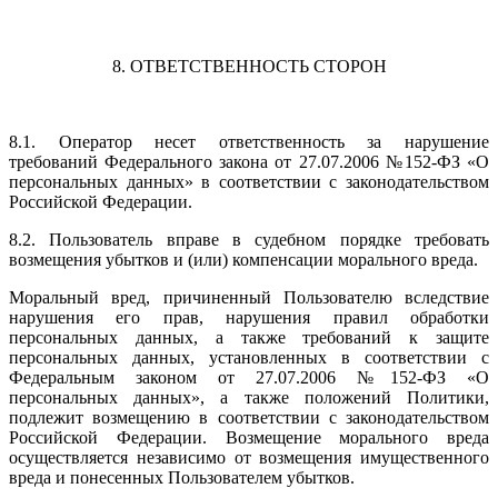
8. ОТВЕТСТВЕННОСТЬ СТОРОН
8.1. Оператор несет ответственность за нарушение
требований Федерального закона от 27.07.2006 №152-ФЗ «О
персональных данных» в соответствии с законодательством
Российской Федерации.
8.2. Пользователь вправе в судебном порядке требовать
возмещения убытков и (или) компенсации морального вреда.
Моральный вред, причиненный Пользователю вследствие
нарушения его прав, нарушения правил обработки
персональных данных, а также требований к защите
персональных данных, установленных в соответствии с
Федеральным законом от 27.07.2006 №152-ФЗ «О
персональных данных», а также положений Политики,
подлежит возмещению в соответствии с законодательством
Российской Федерации. Возмещение морального вреда
осуществляется независимо от возмещения имущественного
вреда и понесенных Пользователем убытков.