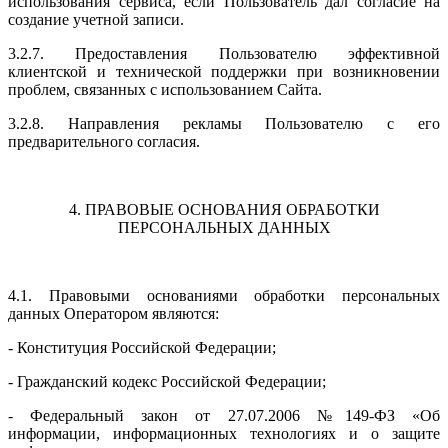
использования сервиса, если Пользователь дал согласие на
создание учетной записи.
3.2.7. Предоставления Пользователю эффективной
клиентской и технической поддержки при возникновении
проблем, связанных с использованием Сайта.
3.2.8. Направления рекламы Пользователю с его
предварительного согласия.
4. ПРАВОВЫЕ ОСНОВАНИЯ ОБРАБОТКИ
ПЕРСОНАЛЬНЫХ ДАННЫХ
4.1. Правовыми основаниями обработки персональных
данных Оператором являются:
- Конституция Российской Федерации;
- Гражданский кодекс Российской Федерации;
- Федеральный закон от 27.07.2006 №149-ФЗ «Об
информации, информационных технологиях и о защите