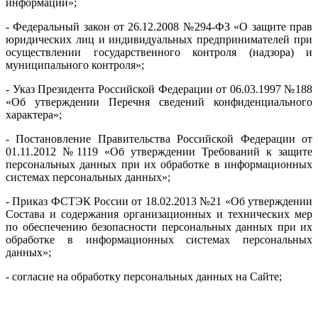
информации»;
- Федеральный закон от 26.12.2008 №294-ФЗ «О защите прав
юридических лиц и индивидуальных предпринимателей при
осуществлении государственного контроля (надзора) и
муниципального контроля»;
- Указ Президента Российской Федерации от 06.03.1997 №188
«Об утверждении Перечня сведений конфиденциального
характера»;
- Постановление Правительства Российской Федерации от
01.11.2012 №1119 «Об утверждении Требований к защите
персональных данных при их обработке в информационных
системах персональных данных»;
- Приказ ФСТЭК России от 18.02.2013 №21 «Об утверждении
Состава и содержания организационных и технических мер
по обеспечению безопасности персональных данных при их
обработке в информационных системах персональных
данных»;
- согласие на обработку персональных данных на Сайте;