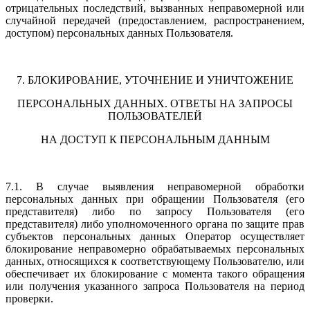
отрицательных последствий, вызванных неправомерной или
случайной передачей (предоставлением, распространением,
доступом) персональных данных Пользователя.
7. БЛОКИРОВАНИЕ, УТОЧНЕНИЕ И УНИЧТОЖЕНИЕ
ПЕРСОНАЛЬНЫХ ДАННЫХ. ОТВЕТЫ НА ЗАПРОСЫ
ПОЛЬЗОВАТЕЛЕЙ
НА ДОСТУП К ПЕРСОНАЛЬНЫМ ДАННЫМ
7.1. В случае выявления неправомерной обработки
персональных данных при обращении Пользователя (его
представителя) либо по запросу Пользователя (его
представителя) либо уполномоченного органа по защите прав
субъектов персональных данных Оператор осуществляет
блокирование неправомерно обрабатываемых персональных
данных, относящихся к соответствующему Пользователю, или
обеспечивает их блокирование с момента такого обращения
или получения указанного запроса Пользователя на период
проверки.