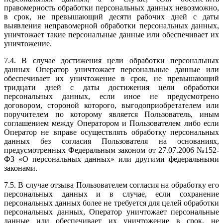
правомерность обработки персональных данных невозможно,
в срок, не превышающий десяти рабочих дней с даты
выявления неправомерной обработки персональных данных,
уничтожает такие персональные данные или обеспечивает их
уничтожение.
7.4. В случае достижения цели обработки персональных
данных Оператор уничтожает персональные данные или
обеспечивает их уничтожение в срок, не превышающий
тридцати дней с даты достижения цели обработки
персональных данных, если иное не предусмотрено
договором, стороной которого, выгодоприобретателем или
поручителем по которому является Пользователь, иным
соглашением между Оператором и Пользователем либо если
Оператор не вправе осуществлять обработку персональных
данных без согласия Пользователя на основаниях,
предусмотренных Федеральным законом от 27.07.2006 №152-
ФЗ «О персональных данных» или другими федеральными
законами.
7.5. В случае отзыва Пользователем согласия на обработку его
персональных данных и в случае, если сохранение
персональных данных более не требуется для целей обработки
персональных данных, Оператор уничтожает персональные
данные или обеспечивает их уничтожение в срок, не