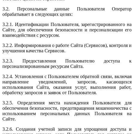
3.2. Персональные данные Пользователя Оператор
обрабатывает в следующих целях:
3.2.1. Идентификации Пользователя, зарегистрированного на
Сайте, для обеспечения безопасности и персонализации его
взаимодействия с ресурсом.
3.2.2. Информирования о работе Сайта (Сервисов), контроля и
улучшения качества Сервисов.
3.2.3. Предоставления Пользователю доступа к
персонализированным ресурсам Сайта.
3.2.4. Установления с Пользователем обратной связи, включая
направление уведомлений, запросов, касающихся
использования Сайта, оказания услуг, выполнения работ,
обработку запросов и заявок от Пользователя.
3.2.5. Определения места нахождения Пользователя для
обеспечения безопасности, предотвращения мошенничества с
использованием персональных данных Пользователя на
Сайте.
3.2.6. Создания учетной записи для упрощения доступа и