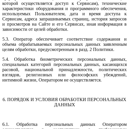
которой осуществляется доступ к Сервисам), технические
характеристики оборудования и программного обеспечения,
используемых Пользователем, дата и время доступа к
Сервисам, адреса запрашиваемых страниц, история запросов
и просмотров на Сайте и его Сервисах, иная информация в
зависимости от целей обработки.
5.3. Оператор обеспечивает соответствие содержания и
объема обрабатываемых персональных данных заявленным
целям обработки, предусмотренным в разд. 2 Политики.
5.4. Обработка биометрических персональных данных,
специальных категорий персональных данных, касающихся
расовой, национальной принадлежности, политических
взглядов, религиозных или философских убеждений,
интимной жизни, Оператором не осуществляется.
6. ПОРЯДОК И УСЛОВИЯ ОБРАБОТКИ ПЕРСОНАЛЬНЫХ
ДАННЫХ
6.1. Обработка персональных данных Оператором